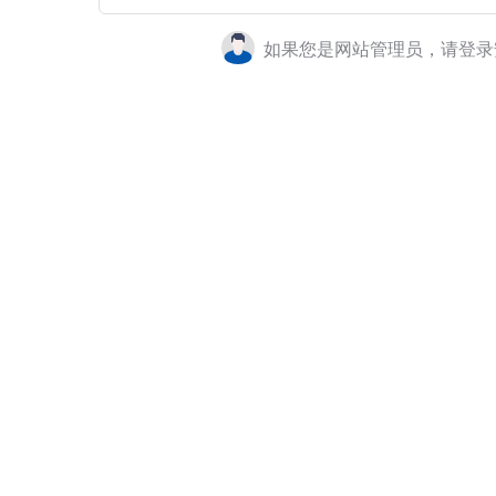
如果您是网站管理员，请登录