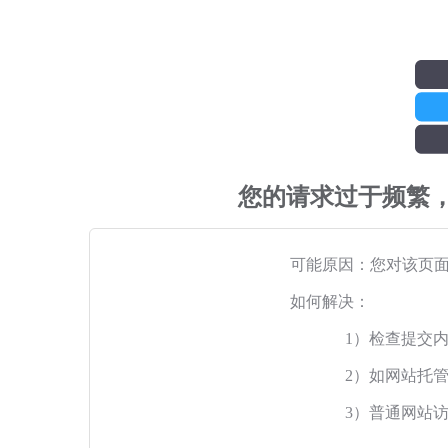
您的请求过于频繁
可能原因：您对该页
如何解决：
1）检查提交
2）如网站托
3）普通网站