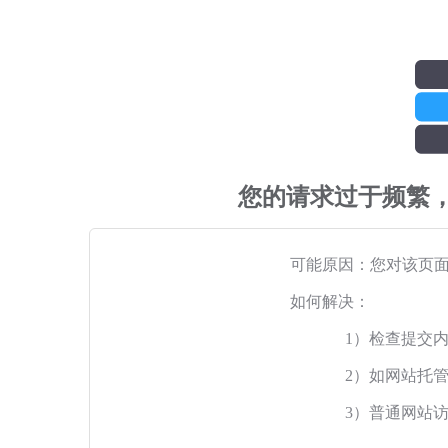
您的请求过于频繁
可能原因：您对该页
如何解决：
1）检查提交
2）如网站托
3）普通网站