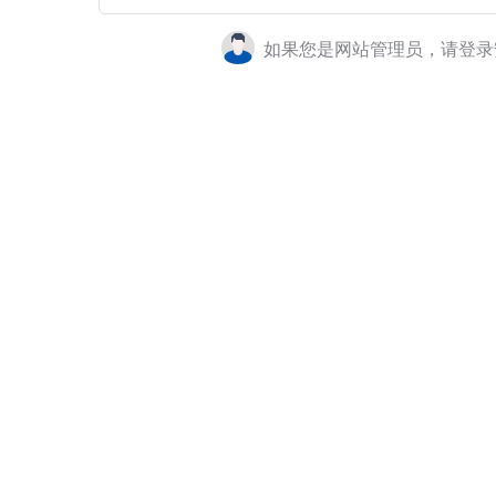
如果您是网站管理员，请登录