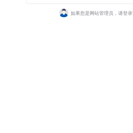
如果您是网站管理员，请登录