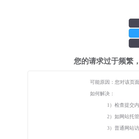
您的请求过于频繁
可能原因：您对该页
如何解决：
1）检查提交
2）如网站托
3）普通网站