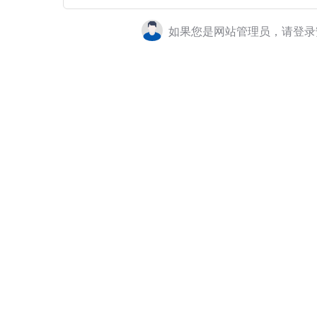
如果您是网站管理员，请登录