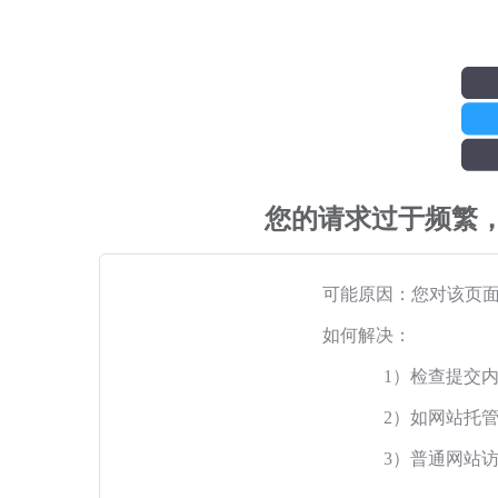
您的请求过于频繁
可能原因：您对该页
如何解决：
1）检查提交
2）如网站托
3）普通网站