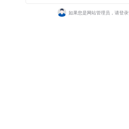
如果您是网站管理员，请登录