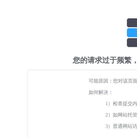
您的请求过于频繁
可能原因：您对该页
如何解决：
1）检查提交
2）如网站托
3）普通网站