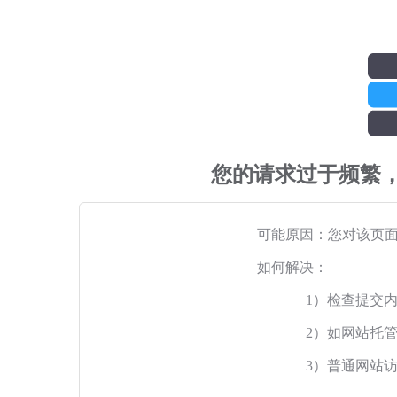
您的请求过于频繁
可能原因：您对该页
如何解决：
1）检查提交
2）如网站托
3）普通网站