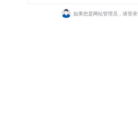
如果您是网站管理员，请登录