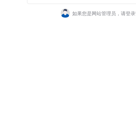
如果您是网站管理员，请登录