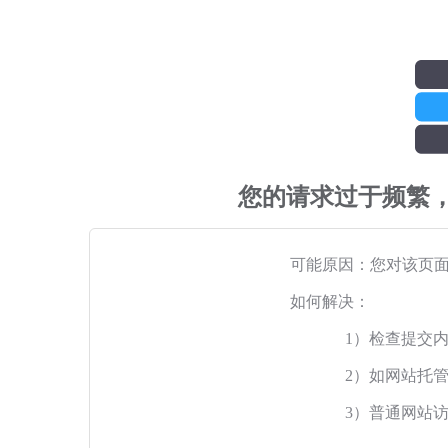
您的请求过于频繁
可能原因：您对该页
如何解决：
1）检查提交
2）如网站托
3）普通网站